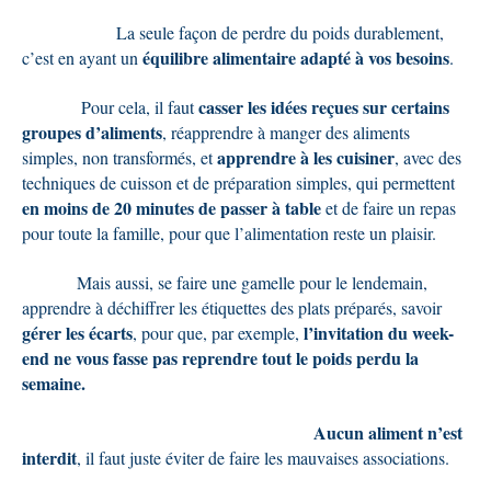
La seule façon de perdre du poids durablement,
équilibre alimentaire adapté à vos besoins
c’est en ayant un
.
casser les idées reçues
sur certains
Pour cela, il faut
groupes d’aliments
, réapprendre à manger des aliments
apprendre à les cuisiner
simples, non transformés, et
, avec des
techniques de cuisson et de préparation simples, qui permettent
en moins de 20 minutes de passer à table
et de faire un repas
pour toute la famille, pour que l’alimentation reste un plaisir.
Mais aussi, se faire une gamelle pour le lendemain,
apprendre à déchiffrer les étiquettes des plats préparés, savoir
gérer les écarts
l’invitation du week-
, pour que, par exemple,
end ne vous fasse pas reprendre tout le poids perdu la
semaine.
Aucun aliment n’est
interdit
, il faut juste éviter de faire les mauvaises associations.