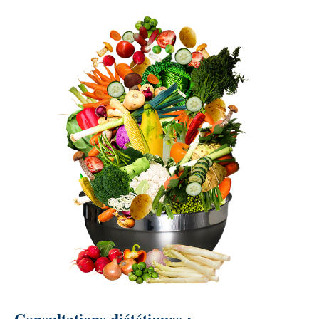
Consultations diététiques :