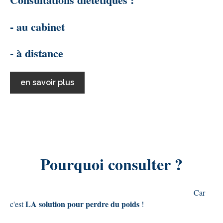
- au cabinet
- à distance
en savoir plus
Pourquoi consulter ?
Car
LA solution pour perdre du poids
c'est
!