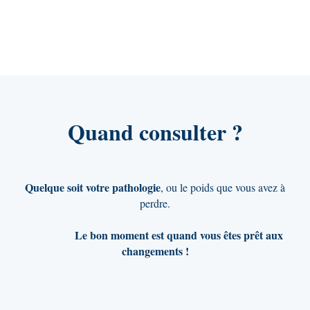
Quand consulter ?
Quelque soit votre pathologie
, ou le poids que vous avez à
perdre.
Le bon moment est quand vous êtes prêt aux
changements !